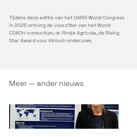
Tijdens deze editie van het OARSI World Congress
in 2025 ontving de voorzitter van het World
COACH-consortium, dr. Rintje Agricola, de Rising
Star Award voor klinisch onderzoek.
Meer — ander nieuws